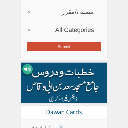
Dawah Cards