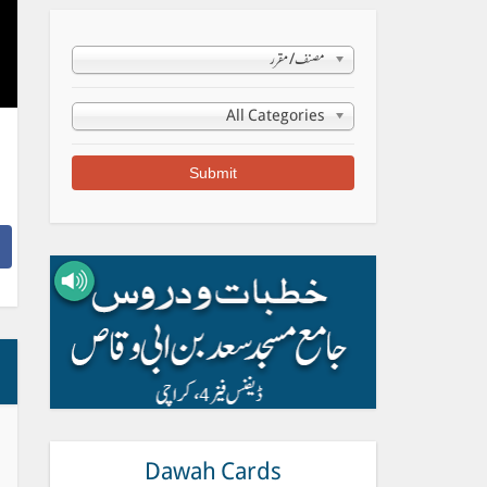
مصنف/مقرر
All Categories
Dawah Cards