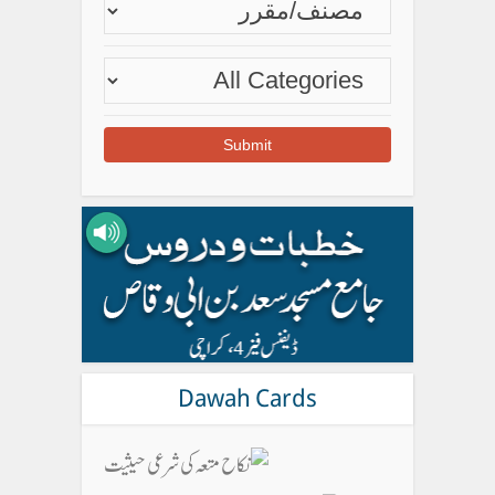
Dawah Cards