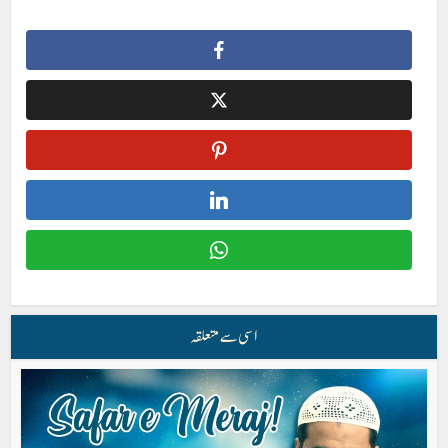
اسی سے متعلقہ