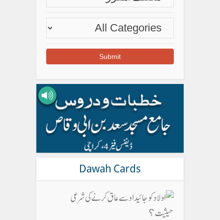
Dawah Cards