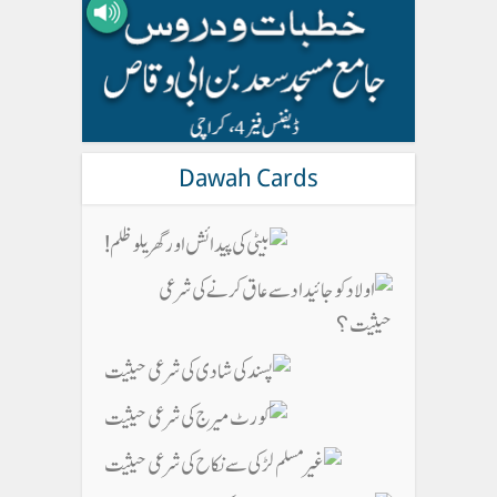
Dawah Cards