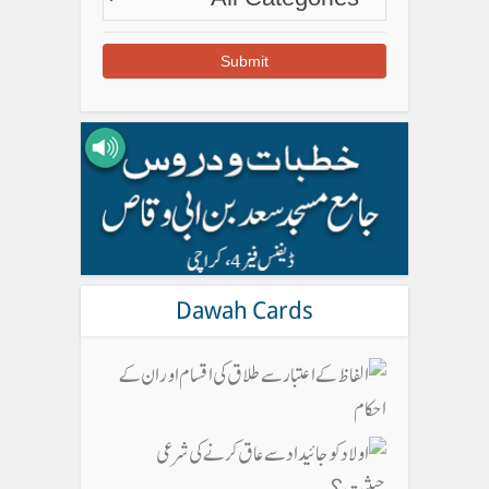
Dawah Cards