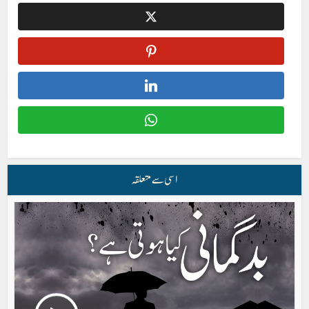
اسی سے متعلقہ