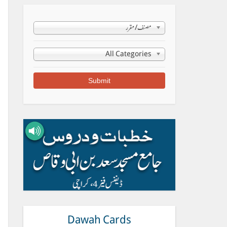
مصنف/مقرر
All Categories
Dawah Cards