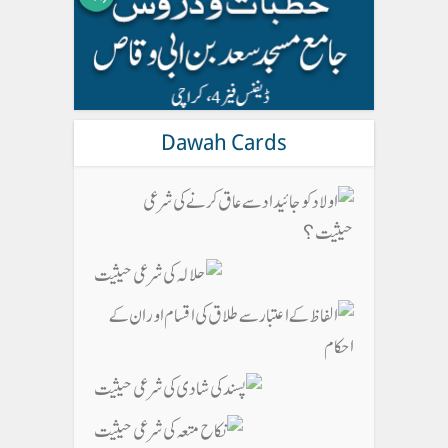
Dawah Cards