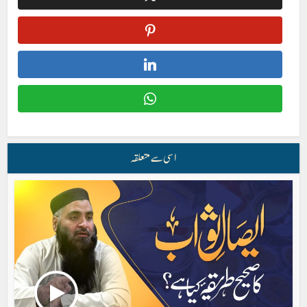
اسی سے متعلقہ