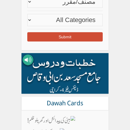
Dawah Cards