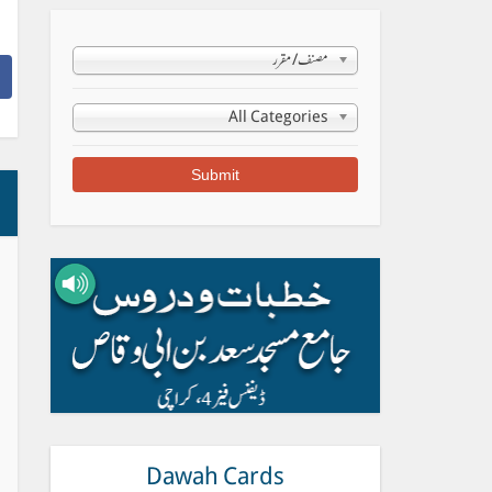
مصنف/مقرر
All Categories
Dawah Cards