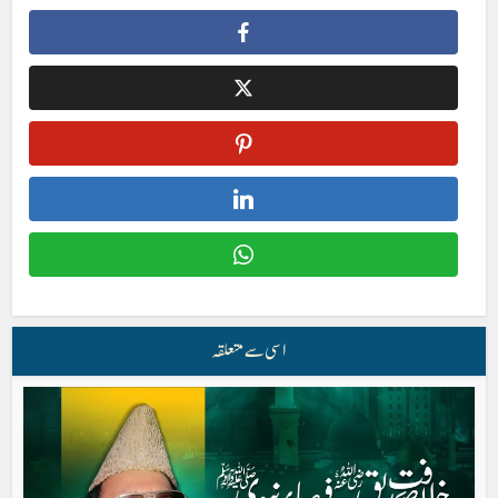
اسی سے متعلقہ