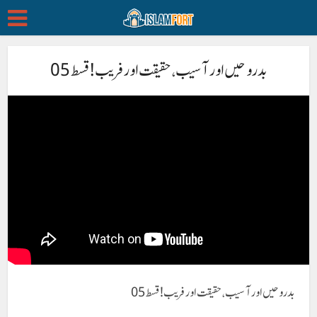
بد روحیں اور آسیب ، حقیقت اور فریب ! قسط 05
بد روحیں اور آسیب ، حقیقت اور فریب ! قسط 05