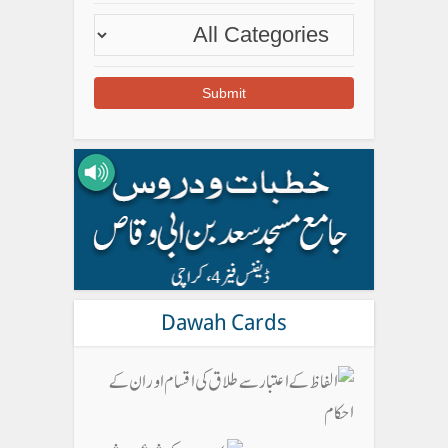
Dawah Cards