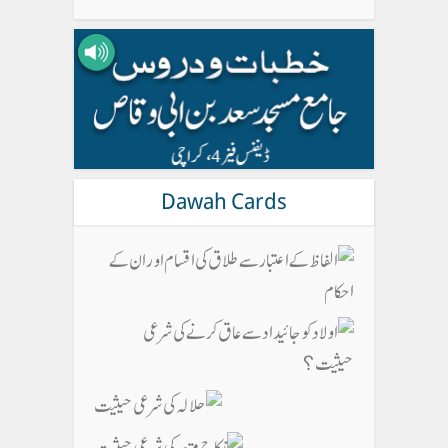
Dawah Cards