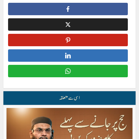
اسی سے متعلقہ