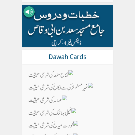
Dawah Cards