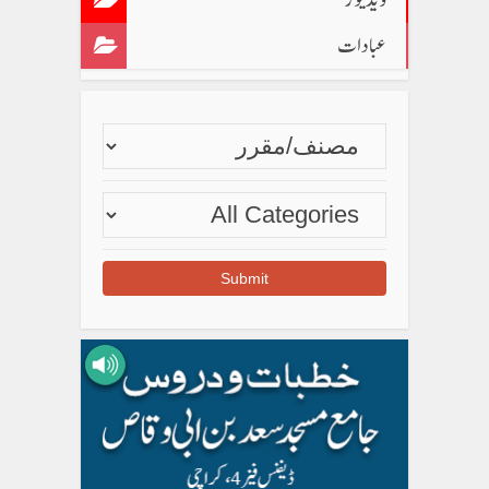
عبادات