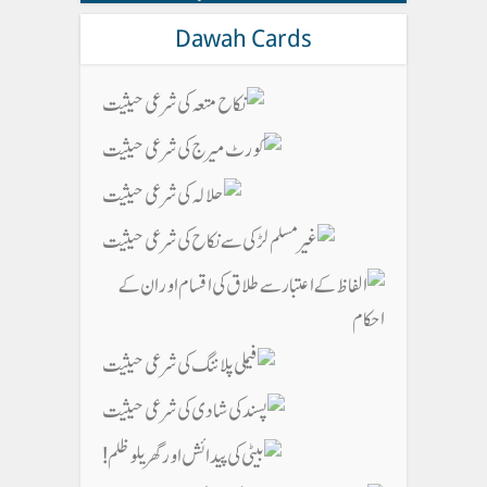
Dawah Cards