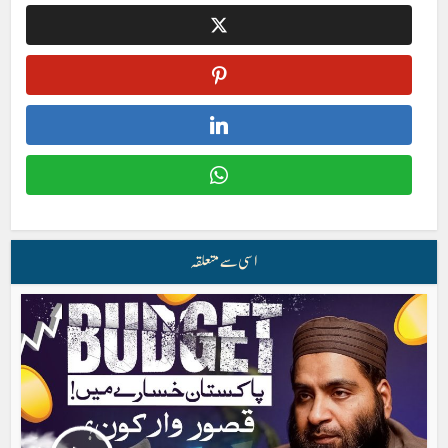
اسی سے متعلقہ