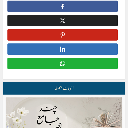
اسی سے متعلقہ