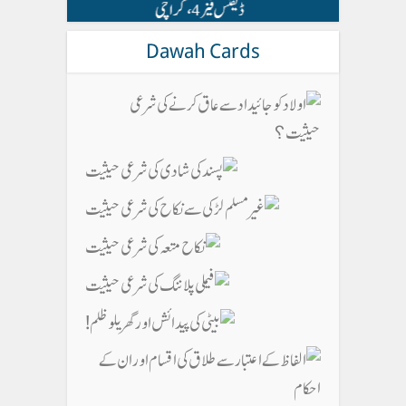
Dawah Cards