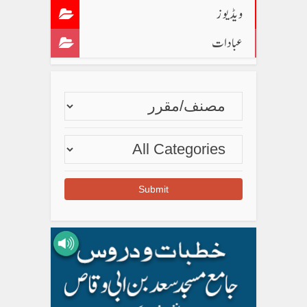
ویڈیوز
عبادات