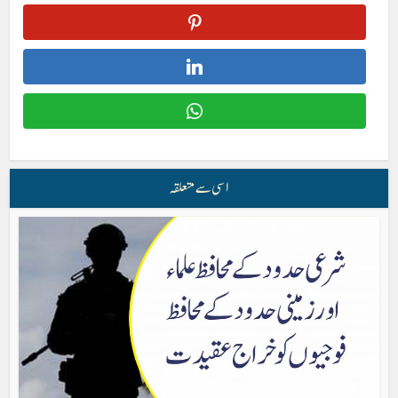
اسی سے متعلقہ