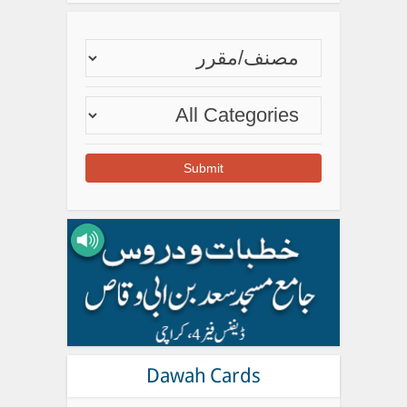
Dawah Cards