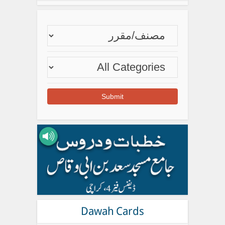
Dawah Cards