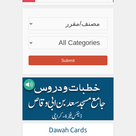
Dawah Cards