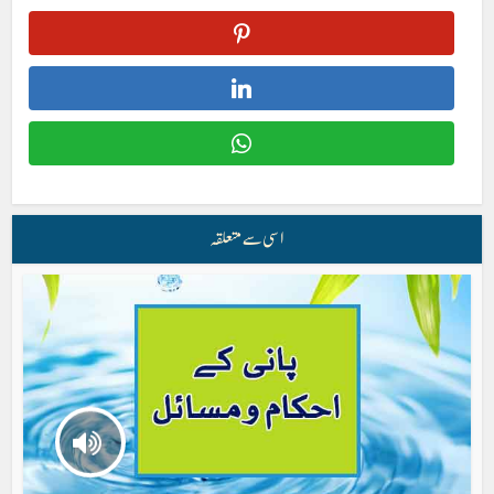
اسی سے متعلقہ