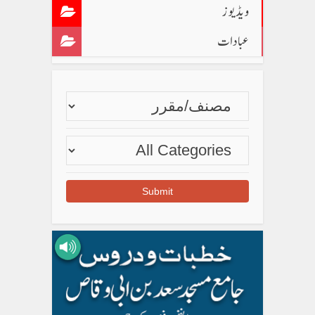
ویڈیوز
عبادات