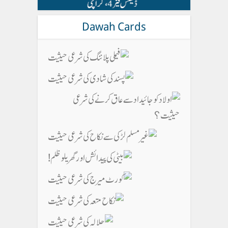
Dawah Cards