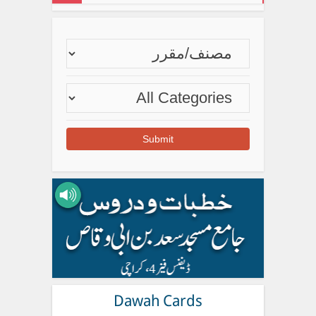
Dawah Cards