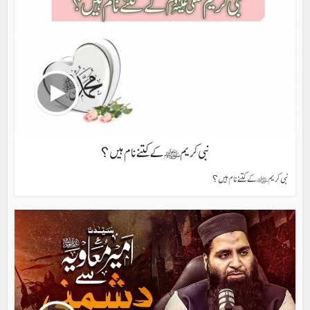
نبی کریم ﷺ کے کتنے نام ہیں؟
نبی کریم ﷺ کے کتنے نام ہیں؟