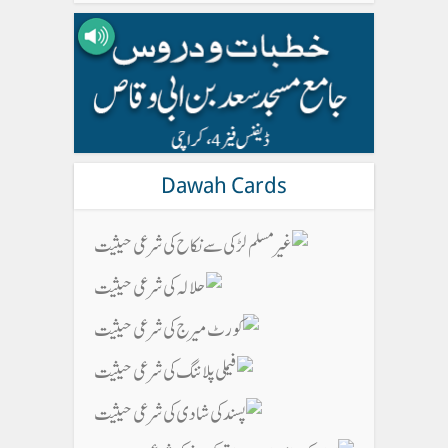
Dawah Cards