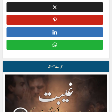
اسی سے متعلقہ