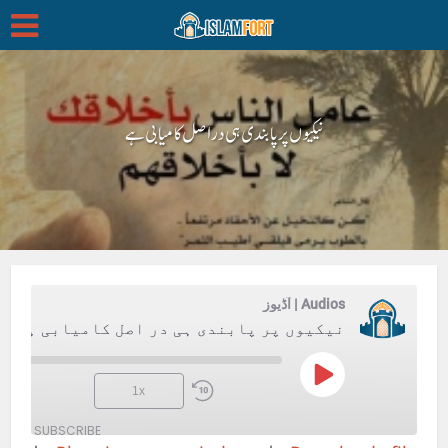
نیکیوں پر پابندی ہی در اصل کامیابی ہے
Audios | آڈیوز
نیکیوں پر پابندی ہی در اصل کامیابی ہے
Play
1x
Episode
SUBSCRIBE