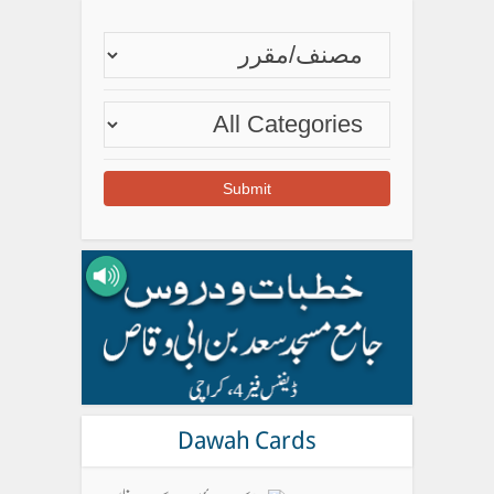
Dawah Cards