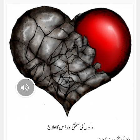
دلوں کی سختی اور اس کا علاج
دلوں کی سختی اور اس کا علاج