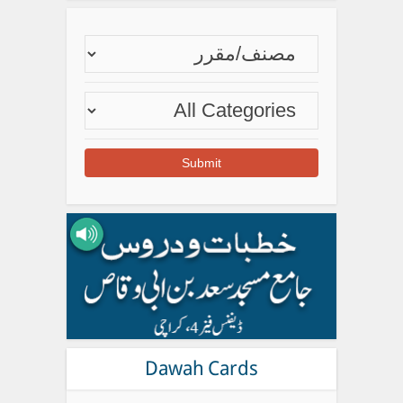
Dawah Cards