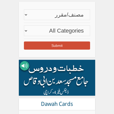
Dawah Cards