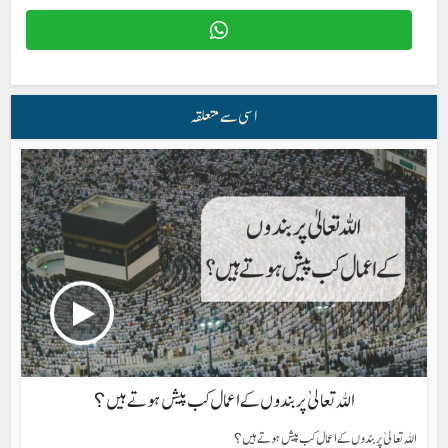
اسی سے متعلقہ
اللہ تعالیٰ پر بندوں کے اعمال کب پیش ہوتے ہیں؟
اللہ تعالیٰ پر بندوں کے اعمال کب پیش ہوتے ہیں؟