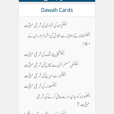
Dawah Cards