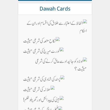
Dawah Cards