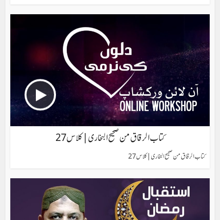
کتاب الرقاق من صحیح البخاری| کلاس 27
کتاب الرقاق من صحیح البخاری| کلاس 27