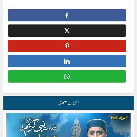
اسی سے متعلقہ