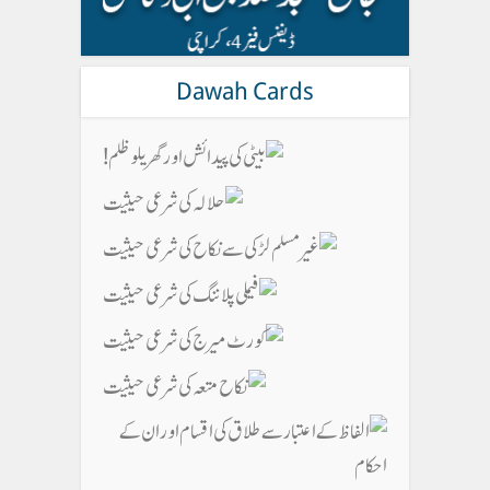
Dawah Cards